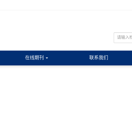
在线期刊
联系我们