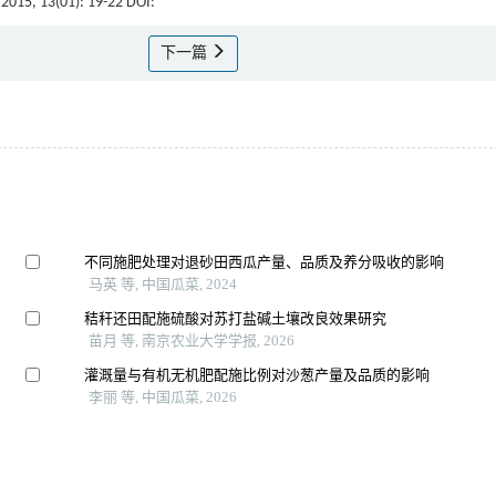
 2015, 13(01): 19-22 DOI:
下一篇