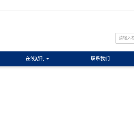
在线期刊
联系我们