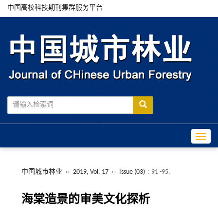
中国高校科技期刊集群服务平台
Toggle
中国城市林业
››
2019, Vol. 17
››
Issue (03)
: 91 -95.
海棠造景的审美文化探析