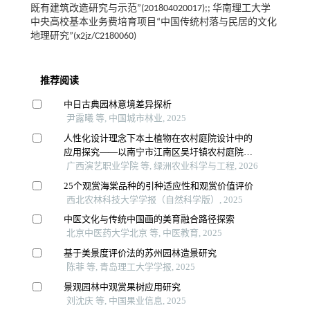
既有建筑改造研究与示范”(201804020017);; 华南理工大学
中央高校基本业务费培育项目“中国传统村落与民居的文化
地理研究”(x2jz/C2180060)