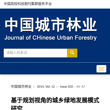
中国高校科技期刊集群服务平台
Toggle
中国城市林业
››
2014, Vol. 12
››
Issue (02)
: 44 -47.
基于规划视角的城乡绿地发展模式
研究