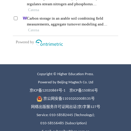
Copyright © Higher Education Press.
Powered by Beijing Magtech Co. Ltd
京ICP备12020869号-1
京ICP备150856号
京公网安备11010202008535号
网络出版服务许可证网出证(京)字第127号
Service: 010-58582445 (Technology);
010-58556485 (Subscription)