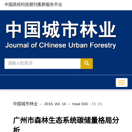
中国高校科技期刊集群服务平台
Toggle
中国城市林业
››
2016, Vol. 14
››
Issue (04)
: 15 -21.
广州市森林生态系统碳储量格局分
析