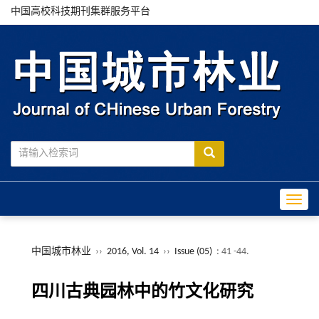
中国高校科技期刊集群服务平台
Toggle
中国城市林业
››
2016, Vol. 14
››
Issue (05)
: 41 -44.
四川古典园林中的竹文化研究