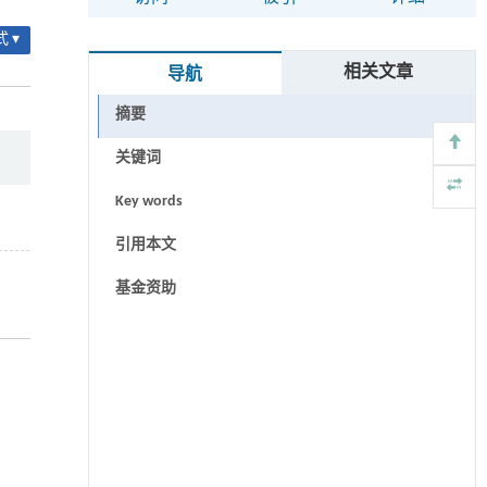
 ▾
相关文章
导航
摘要
关键词
Key words
引用本文
基金资助