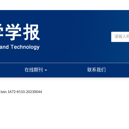
在线期刊
联系我们
.issn.1672-6510.20230044