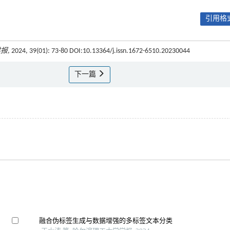
引用格式
学报
, 2024, 39(01): 73-80 DOI:10.13364/j.issn.1672-6510.20230044
下一篇