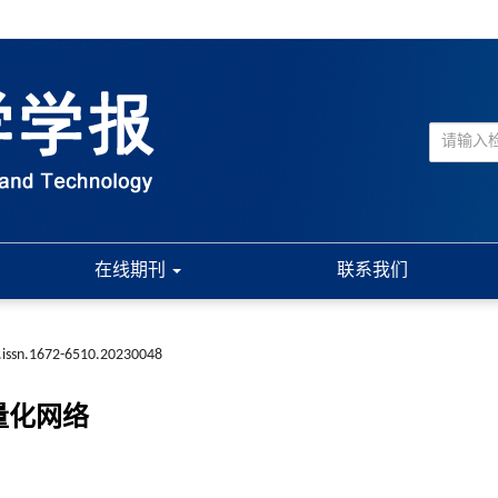
在线期刊
联系我们
.issn.1672-6510.20230048
量化网络