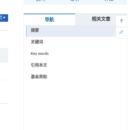
 ▾
相关文章
导航
摘要
关键词
Key words
引用本文
基金资助