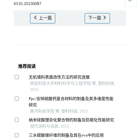
6510.20230087
上一篇
下一篇