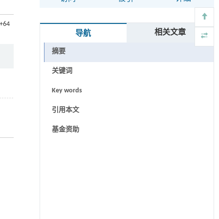
7+64
相关文章
导航
摘要
关键词
Key words
引用本文
基金资助