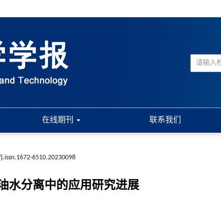
在线期刊
联系我们
j.issn.1672-6510.20230098
油水分离中的应用研究进展