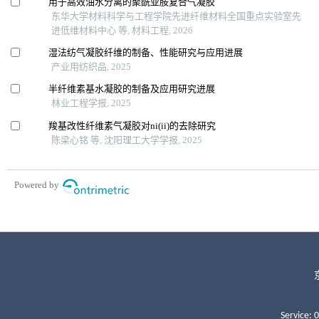
Service: 