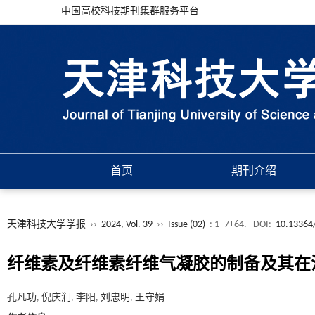
中国高校科技期刊集群服务平台
首页
期刊介绍
天津科技大学学报
››
2024, Vol. 39
››
Issue (02)
: 1 -7+64.
DOI:
10.13364/
纤维素及纤维素纤维气凝胶的制备及其在
孔凡功, 倪庆润, 李阳, 刘忠明, 王守娟