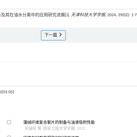
制备及其在油水分离中的应用研究进展[J].
天津科技大学学报
, 2024, 39(02): 1-
下一篇
1-05)