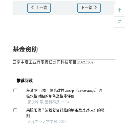
上一篇
下一篇
基金资助
云南中烟工业有限责任公司科技项目(2021CL02)