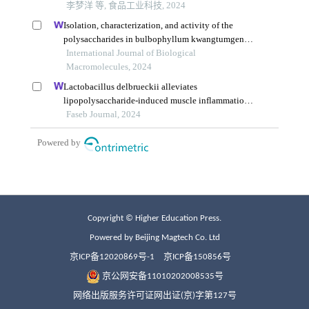
Copyright © Higher Education Press.
Powered by Beijing Magtech Co. Ltd
京ICP备12020869号-1
京ICP备150856号
京公网安备11010202008535号
网络出版服务许可证网出证(京)字第127号