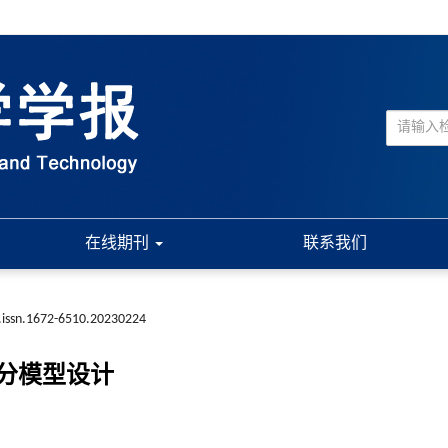
在线期刊
联系我们
.issn.1672-6510.20230224
分模型设计