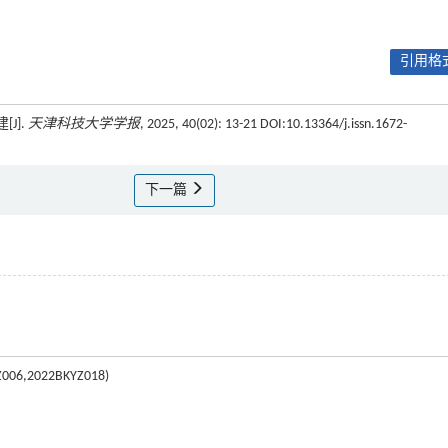
引用格式
J].
天津科技大学学报
, 2025, 40(02): 13-21 DOI:10.13364/j.issn.1672-
下一篇
2022BKYZ018)