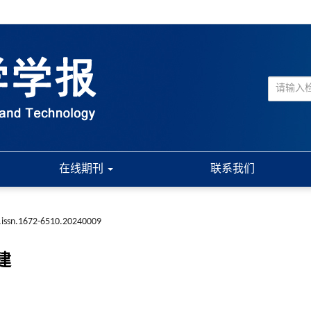
在线期刊
联系我们
.issn.1672-6510.20240009
建