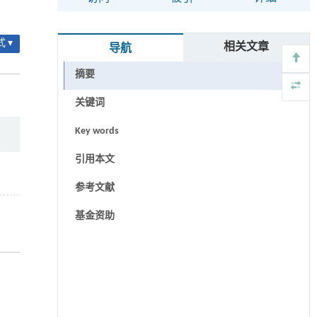
 ▾
相关文章
导航
摘要
关键词
Key words
引用本文
参考文献
基金资助