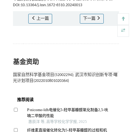
DOI:10.13364/j.issn.1672-6510.20240013
上一篇
下一篇
基金资助
国家自然科学基金项目(52002294); 武汉市知识创新专项-曙
光计划项目(2022010801020364)