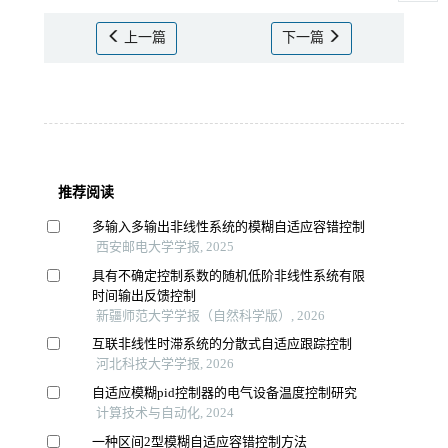
上一篇
下一篇