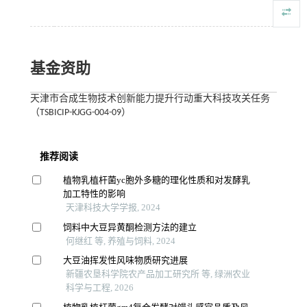
基金资助
天津市合成生物技术创新能力提升行动重大科技攻关任务
（TSBICIP-KJGG-004-09）