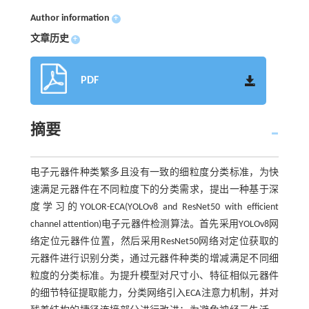
Author information
+
文章历史
+
PDF
摘要
电子元器件种类繁多且没有一致的细粒度分类标准，为快
速满足元器件在不同粒度下的分类需求，提出一种基于深
度学习的YOLOR-ECA(YOLOv8 and ResNet50 with efficient
channel attention)电子元器件检测算法。首先采用YOLOv8网
络定位元器件位置，然后采用ResNet50网络对定位获取的
元器件进行识别分类，通过元器件种类的增减满足不同细
粒度的分类标准。为提升模型对尺寸小、特征相似元器件
的细节特征提取能力，分类网络引入ECA注意力机制，并对