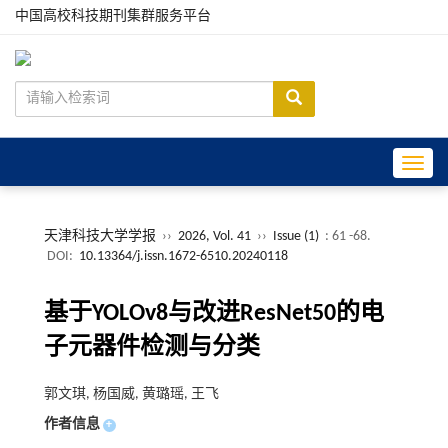
中国高校科技期刊集群服务平台
Toggle
天津科技大学学报
››
2026, Vol. 41
››
Issue (1)
: 61 -68.
DOI:
10.13364/j.issn.1672-6510.20240118
基于YOLOv8与改进ResNet50的电
子元器件检测与分类
郭文琪, 杨国威, 黄璐瑶, 王飞
作者信息
+