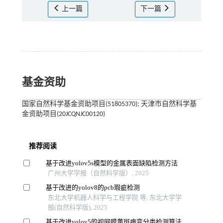
上一篇
下一篇
基金资助
国家自然科学基金资助项目(51805370); 天津市自然科学基
金资助项目(20JCQNJC00120)