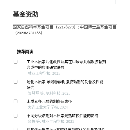
基金资助
国家自然科学基金项目（22178273）; 中国博士后基金项目
（2023M731166）