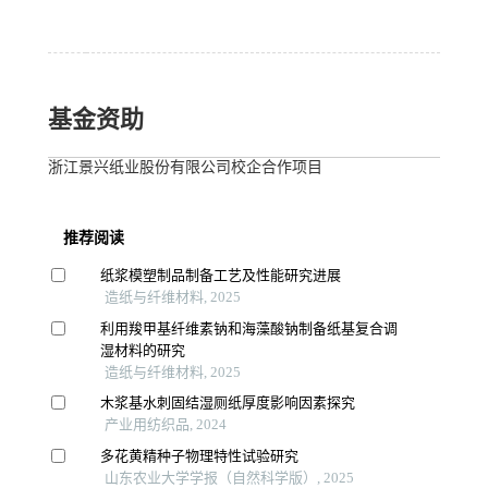
基金资助
浙江景兴纸业股份有限公司校企合作项目