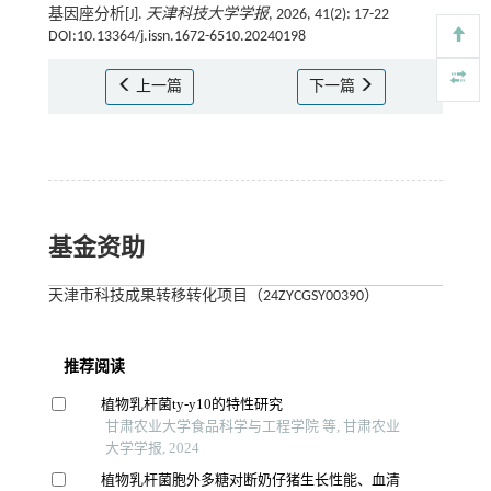
基因座分析[J].
天津科技大学学报
, 2026, 41(2): 17-22
DOI:10.13364/j.issn.1672-6510.20240198
上一篇
下一篇
基金资助
天津市科技成果转移转化项目（24ZYCGSY00390）