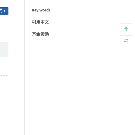
Key words
 ▾
引用本文
基金资助