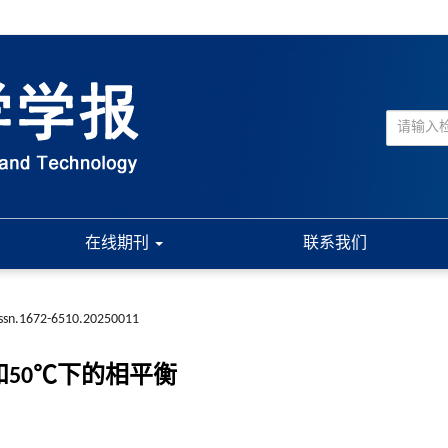
在线期刊
联系我们
issn.1672-6510.20250011
和50℃下的相平衡