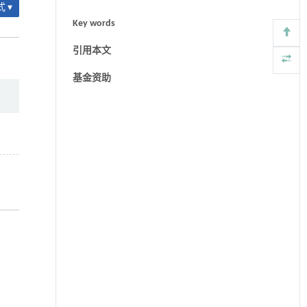
 ▾
Key words
引用本文
基金资助