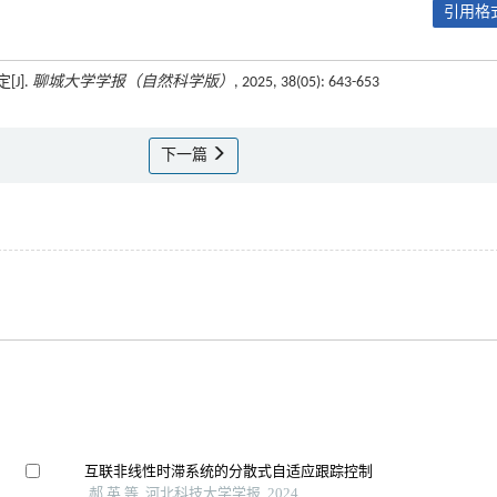
引用格式
J].
聊城大学学报（自然科学版）
, 2025, 38(05): 643-653
下一篇