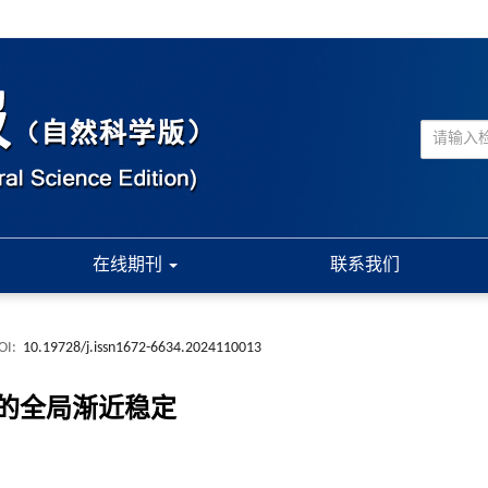
在线期刊
联系我们
OI:
10.19728/j.issn1672-6634.2024110013
的全局渐近稳定