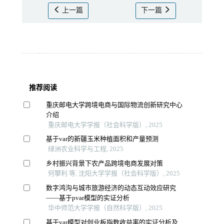
上一篇
下一篇