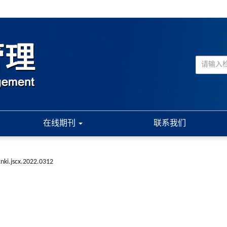
在线期刊
联系我们
nki.jscx.2022.0312