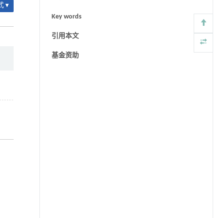
 ▾
Key words
引用本文
基金资助