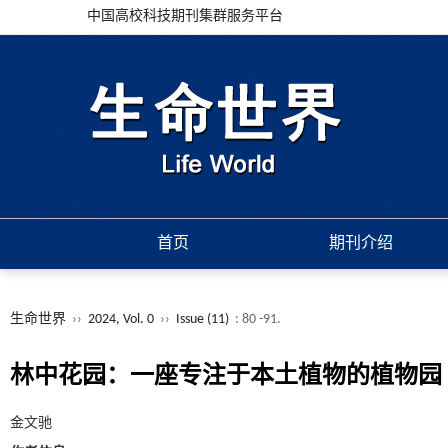
中国高校科技期刊集群服务平台
首页
期刊介绍
生命世界
››
2024, Vol. 0
››
Issue (11)
: 80 -91.
林中花园：一座专注于本土植物的植物园
金文驰