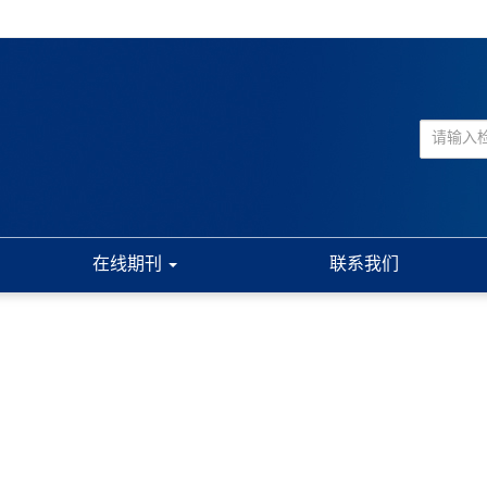
在线期刊
联系我们