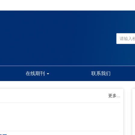
在线期刊
联系我们
更多...