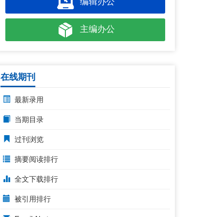
编辑办公
主编办公
在线期刊
最新录用
当期目录
过刊浏览
摘要阅读排行
全文下载排行
被引用排行