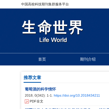
中国高校科技期刊集群服务平台
首页
期刊介绍
推荐文章
葡萄酒的科学情怀
2018, 0(342): 1-1.
https://doi.org/10.2018434211
PDF全文