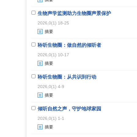
生物声学监测助力生物圈声景保护
2026,0(1) 18-25
摘要
聆听生物圈：做自然的倾听者
2026,0(1) 10-17
摘要
聆听生物圈：从共识到行动
2026,0(1) 4-9
摘要
倾听自然之声，守护地球家园
2026,0(1) 1-1
摘要