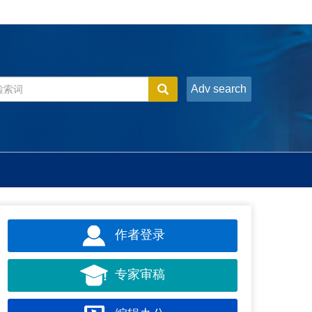
Adv search
作者登录
专家审稿