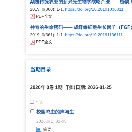
颠覆传统农业的新兴光生物学战略产业——植物
2019, 0(360): 1-1.
https://doi.org/10.20191036011
PDF全文
神奇的生命密码—— 成纤维细胞生长因子（FGF
2019, 0(361): 1-1.
https://doi.org/10.20191136111
PDF全文
当期目录
2026年 0卷 1期 刊出日期: 2026-01-25
全选
校园鸣虫的声与生
2026,0(1) 92-95
摘要