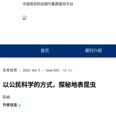
中国高校科技期刊集群服务平台
首页
期刊介绍
生命世界
››
2025, Vol. 0
››
Issue (05)
: 18 -25.
以公民科学的方式，探秘地表昆虫
陈楠
作者信息
+