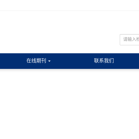
在线期刊
联系我们