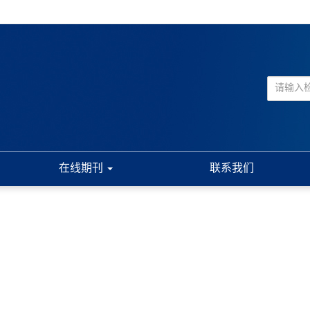
在线期刊
联系我们