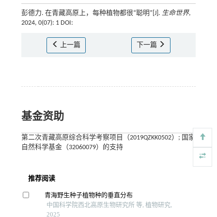
彭德力. 在青藏高原上，每种植物都很“聪明”[J].
生命世界
,
2024, 0(07): 1 DOI:
上一篇
下一篇
基金资助
第二次青藏高原综合科学考察项目（2019QZKK0502）; 国家
自然科学基金（32060079）的支持