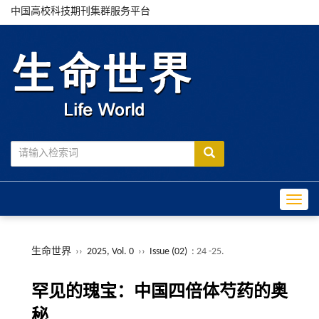
中国高校科技期刊集群服务平台
Toggle
生命世界
››
2025, Vol. 0
››
Issue (02)
: 24 -25.
罕见的瑰宝：中国四倍体芍药的奥
秘