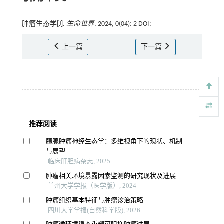
肿瘤生态学[J].
生命世界
, 2024, 0(04): 2 DOI:
上一篇
下一篇