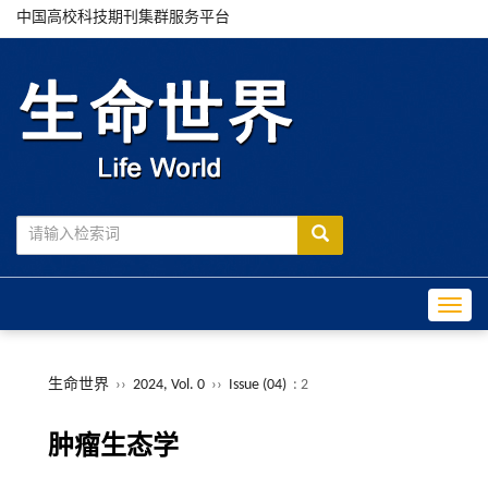
中国高校科技期刊集群服务平台
Toggle
生命世界
››
2024, Vol. 0
››
Issue (04)
: 2
肿瘤生态学