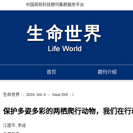
中国高校科技期刊集群服务平台
首页
期刊介绍
生命世界
››
2024, Vol. 0
››
Issue (04)
: 1
保护多姿多彩的两栖爬行动物，我们在行
江建平, 李成