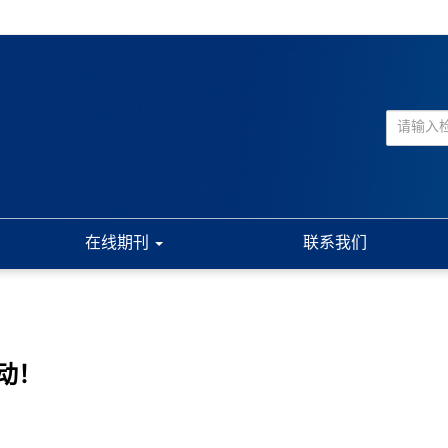
在线期刊
联系我们
动！