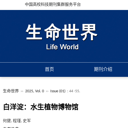
中国高校科技期刊集群服务平台
首页
期刊介绍
生命世界
››
2025, Vol. 0
››
Issue (01)
: 44 -55.
白洋淀：水生植物博物馆
何健, 程瑾, 史军