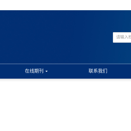
在线期刊
联系我们