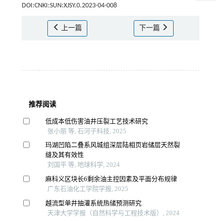
DOI:CNKI:SUN:XJSY.0.2023-04-008
上一篇
下一篇