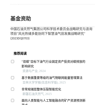
基金资助
中国石油天然气集团公司科学技术委员会战略研究与咨询
项目“风光热储多能协同下智慧油气田发展战略研究”
(2023DQ0703)