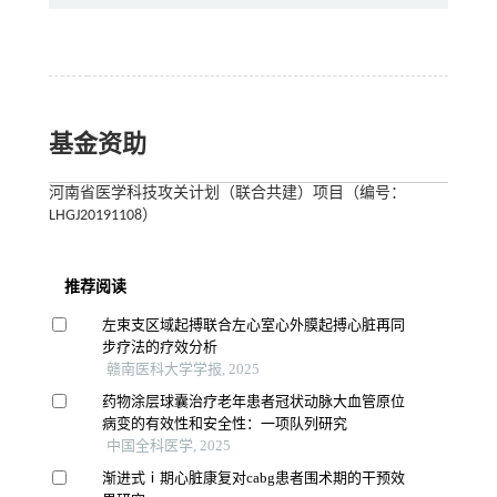
基金资助
河南省医学科技攻关计划（联合共建）项目（编号：
LHGJ20191108）