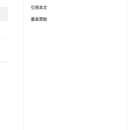
引用本文
基金资助