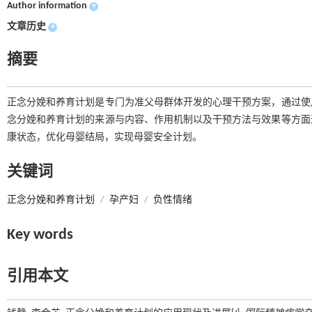
Author information
+
文章历史
+
摘要
正念分娩和养育计划是专门为准父母群体开发的心理干预方案，通过使
念分娩和养育计划的来源与内容、作用机制以及干预方法与效果等方面
康状态，优化母婴结局，实现母婴安全计划。
关键词
正念分娩和养育计划
/
孕产妇
/
负性情绪
Key words
引用本文