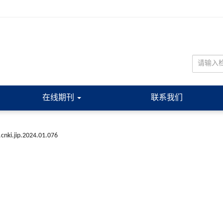
在线期刊
联系我们
.cnki.jip.2024.01.076