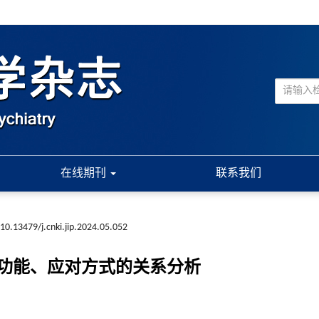
在线期刊
联系我们
10.13479/j.cnki.jip.2024.05.052
功能、应对方式的关系分析