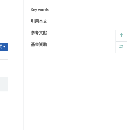
Key words
引用本文
参考文献
基金资助
 ▾