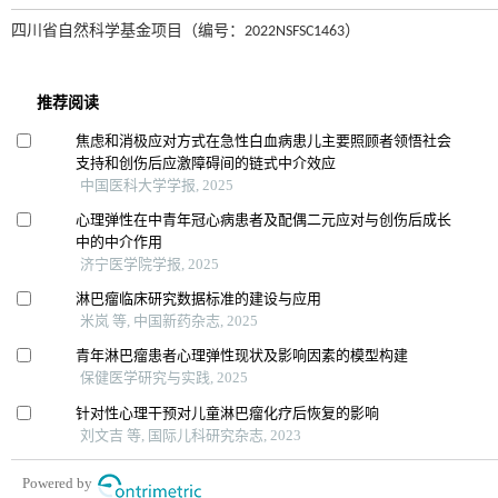
四川省自然科学基金项目（编号：2022NSFSC1463）