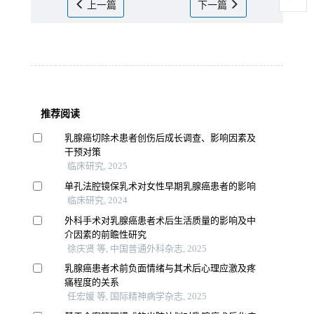
上一篇
下一篇