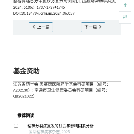
获得性肺炎发生现状及其危险因素[J].
国际精神病学杂志
,
2024, 51(06): 1737-1739+1745
DOI:10.13479/j.cnki.jip.2024.06.059
上一篇
下一篇
基金资助
江苏省药学会-奥赛康医院药学基金科研项目（编号：
A202130）; 南通市卫生健康委员会科研项目（编号：
QB2021022）