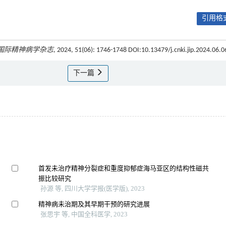
引用格式
国际精神病学杂志
, 2024, 51(06): 1746-1748 DOI:10.13479/j.cnki.jip.2024.06.0
下一篇