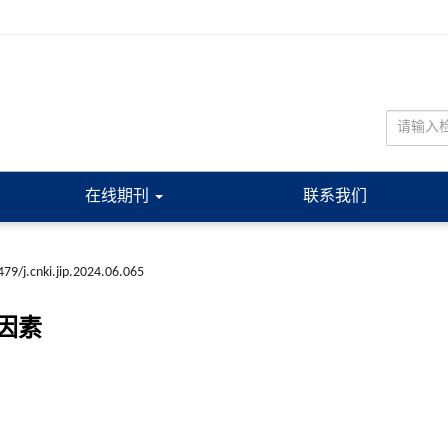
在线期刊
联系我们
79/j.cnki.jip.2024.06.065
因素