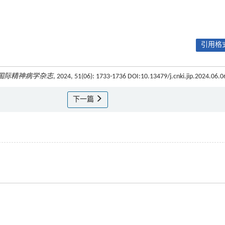
引用格式
国际精神病学杂志
, 2024, 51(06): 1733-1736 DOI:10.13479/j.cnki.jip.2024.06.0
下一篇