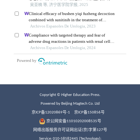
Copyright © Higher Education Press.
Powered by Beijing Magtech Co. Ltd
京ICP备12020869号-1
京ICP备150856号
京公网安备11010202008535号
网络出版服务许可证网出证(京)字第127号
Service: 010-58582445 (Technology);