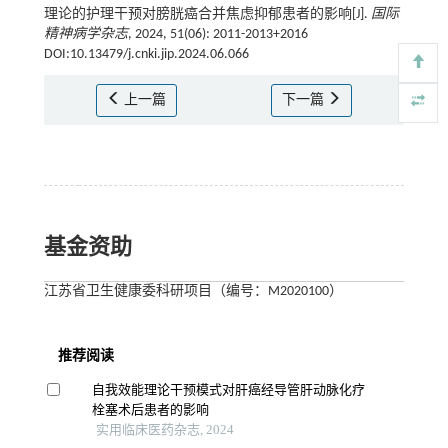
理论的护理干预对膀胱癌合并焦虑抑郁患者的影响[J].
国际
精神病学杂志
, 2024, 51(06): 2011-2013+2016
DOI:10.13479/j.cnki.jip.2024.06.066
上一篇
下一篇
基金资助
江苏省卫生健康委科研项目（编号：M2020100）