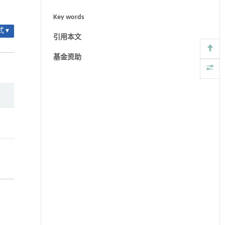
Key words
 ▾
引用本文
基金资助