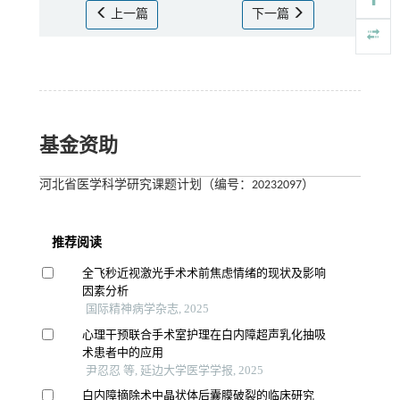
上一篇
下一篇
基金资助
河北省医学科学研究课题计划（编号：20232097）