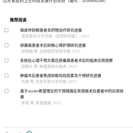
山东省医药卫生科技发展计划项目（编号：2016WS0246）