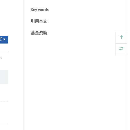
Key words
引用本文
基金资助
 ▾
):