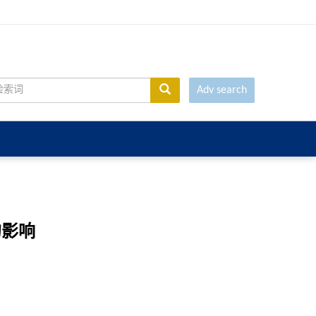
Adv search
的影响