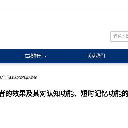
在线期刊
联系我们
/j.cnki.jip.2025.02.046
者的效果及其对认知功能、短时记忆功能