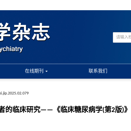
在线期刊
联系我们
i.jip.2025.02.079
的临床研究——《临床糖尿病学(第2版)》