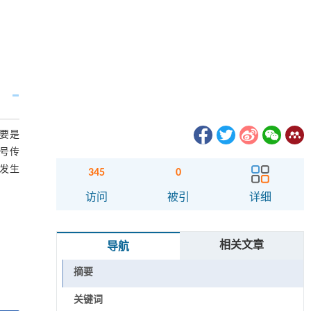
要是
号传
发生
345
0
访问
被引
详细
相关文章
导航
摘要
关键词