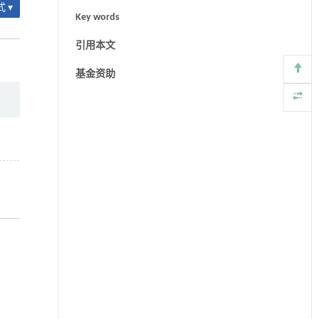
 ▾
Key words
引用本文
基金资助